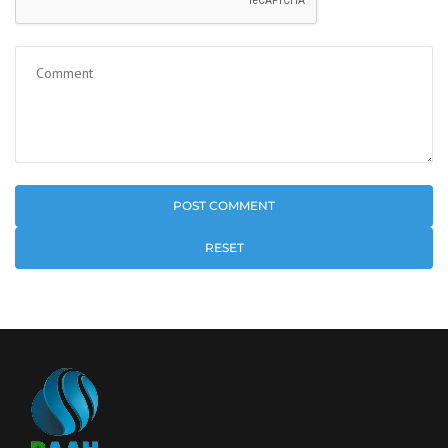
RESET