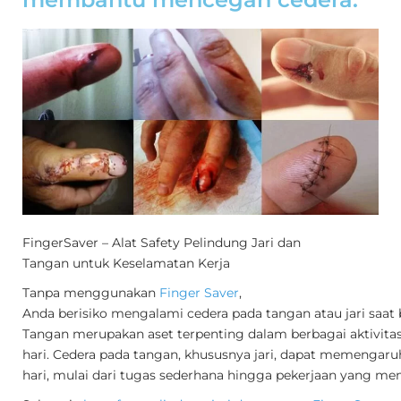
FingerSaver – Alat Safety Pelindung Jari dan
Tangan untuk Keselamatan Kerja
Tanpa menggunakan
Finger Saver
,
Anda berisiko mengalami cedera pada tangan atau jari saat 
Tangan merupakan aset terpenting dalam berbagai aktivitas 
hari. Cedera pada tangan, khususnya jari, dapat memengaruhi 
hari, mulai dari tugas sederhana hingga pekerjaan yang me