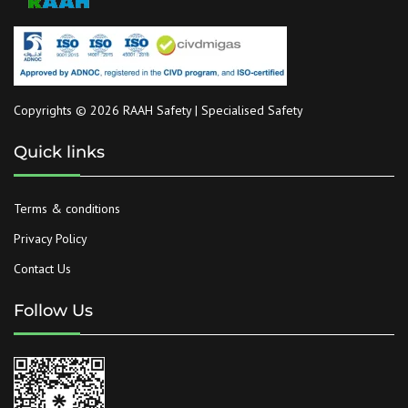
Copyrights © 2026 RAAH Safety | Specialised Safety
Quick links
Terms & conditions
Privacy Policy
Contact Us
Follow Us