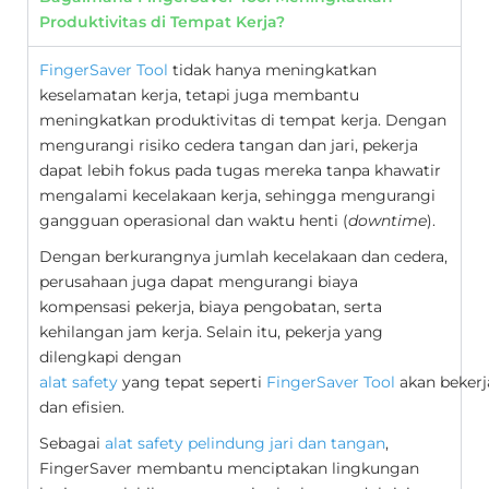
Produktivitas di Tempat Kerja?
FingerSaver Tool
tidak hanya meningkatkan
keselamatan kerja, tetapi juga membantu
meningkatkan produktivitas di tempat kerja. Dengan
mengurangi risiko cedera tangan dan jari, pekerja
dapat lebih fokus pada tugas mereka tanpa khawatir
mengalami kecelakaan kerja, sehingga mengurangi
gangguan operasional dan waktu henti (
downtime
).
Dengan berkurangnya jumlah kecelakaan dan cedera,
perusahaan juga dapat mengurangi biaya
kompensasi pekerja, biaya pengobatan, serta
kehilangan jam kerja. Selain itu, pekerja yang
dilengkapi dengan
alat safety
yang tepat seperti
FingerSaver Tool
akan bekerj
dan efisien.
Sebagai
alat safety pelindung jari dan tangan
,
FingerSaver membantu menciptakan lingkungan