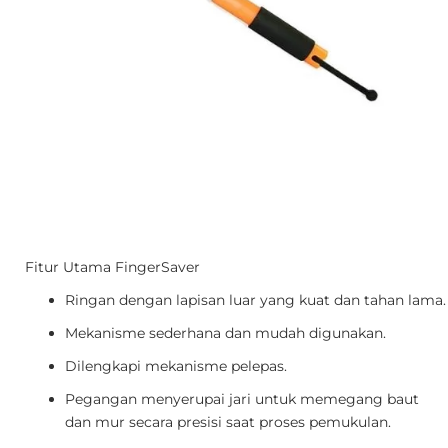
Fitur Utama FingerSaver
Ringan dengan lapisan luar yang kuat dan tahan lama
Mekanisme sederhana dan mudah digunakan.
Dilengkapi mekanisme pelepas.
Pegangan menyerupai jari untuk memegang baut
dan mur secara presisi saat proses pemukulan.