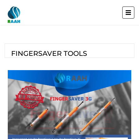
FINGERSAVER TOOLS