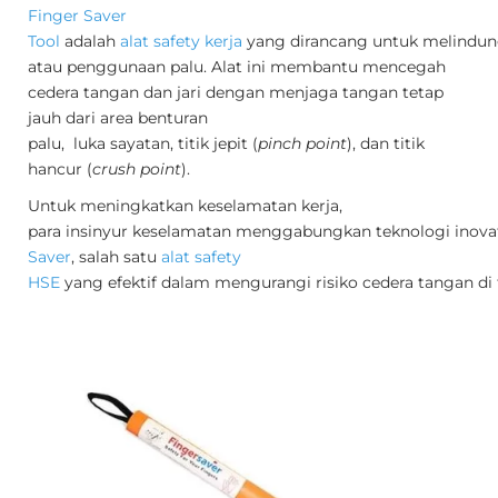
Finger Saver
Tool
adalah
alat safety kerja
yang dirancang untuk melindungi
atau penggunaan palu. Alat ini membantu mencegah
cedera tangan dan jari dengan menjaga tangan tetap
jauh dari area benturan
palu,
luka sayatan, titik jepit (
pinch point
), dan titik
hancur (
crush point
).
Untuk meningkatkan keselamatan kerja,
para insinyur keselamatan menggabungkan teknologi inova
Saver
, salah satu
alat safety
HSE
yang efektif dalam mengurangi risiko cedera tangan di 