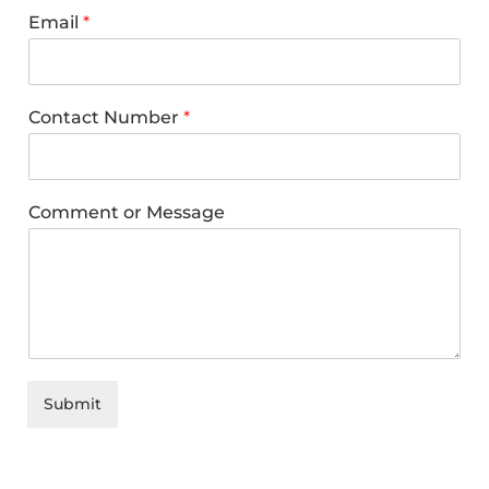
Email
*
Contact Number
*
Comment or Message
Submit