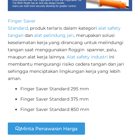
Finger Saver
Standard
, produk terlaris dalam kategori
alat safety
tangan
dan
alat pelindung jari
, merupakan solusi
keselamatan kerja yang dirancang untuk melindungi
tangan saat menggunakan floggin spanner, palu,
maupun alat kerja lainnya.
Alat safety industri
ini
membantu mengurangi risiko cedera tangan dan jari
sehingga menciptakan lingkungan kerja yang lebih
aman.
Finger Saver Standard 295 mm
Finger Saver Standard 375 mm
Finger Saver Standard 850 mm
Minta Penawaran Harga