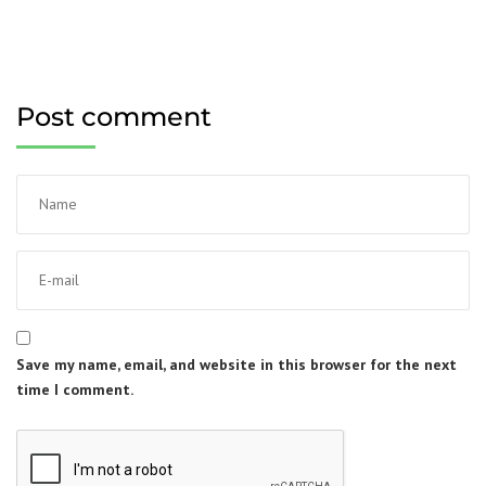
Post comment
Save my name, email, and website in this browser for the next
time I comment.