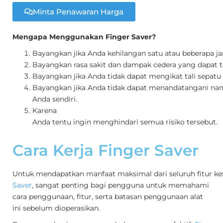
Minta Penawaran Harga
Mengapa Menggunakan Finger Saver?
Bayangkan jika Anda kehilangan satu atau beberapa ja
Bayangkan rasa sakit dan dampak cedera yang dapat t
Bayangkan jika Anda tidak dapat mengikat tali sepatu 
Bayangkan jika Anda tidak dapat menandatangani na
Anda sendiri.
Karena
Anda tentu ingin menghindari semua risiko tersebut.
Cara Kerja Finger Saver
Untuk mendapatkan manfaat maksimal dari seluruh fitur k
Saver
, sangat penting bagi pengguna untuk memahami
cara penggunaan, fitur, serta batasan penggunaan alat
ini sebelum dioperasikan.