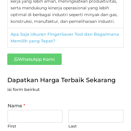
kerja yang lebih aman, meningkatkan produktivitas,
serta mendukung kinerja operasional yang lebih
optimal di berbagai industri seperti minyak dan gas,
konstruksi, manufaktur, dan pemeliharaan industri.
Apa Saja Ukuran FingerSaver Tool dan Bagaimana
Memilih yang Tepat?
WhatsApp Kami
Dapatkan Harga Terbaik Sekarang
isi form beirkut
Name
*
First
Last